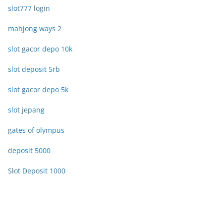
slot777 login
mahjong ways 2
slot gacor depo 10k
slot deposit 5rb
slot gacor depo 5k
slot jepang
gates of olympus
deposit 5000
Slot Deposit 1000