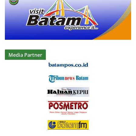
Media Partner