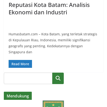
Reputasi Kota Batam: Analisis
Ekonomi dan Industri
Humasbatam.com – Kota Batam, yang terletak strategis
di Kepulauan Riau, Indonesia, memiliki signifikansi
geografis yang penting. Kedekatannya dengan
Singapura dan
Read More
Cari
Mendukung