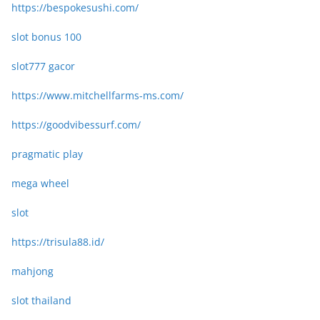
https://bespokesushi.com/
slot bonus 100
slot777 gacor
https://www.mitchellfarms-ms.com/
https://goodvibessurf.com/
pragmatic play
mega wheel
slot
https://trisula88.id/
mahjong
slot thailand