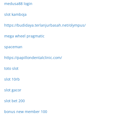
medusa88 login
slot kamboja
https://budidaya.terlanjurbasah.net/olympus/
mega wheel pragmatic
spaceman
https://papillondentalclinic.com/
toto slot
slot 10rb
slot gacor
slot bet 200
bonus new member 100